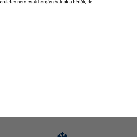
területen nem csak horgászhatnak a bérlők, de