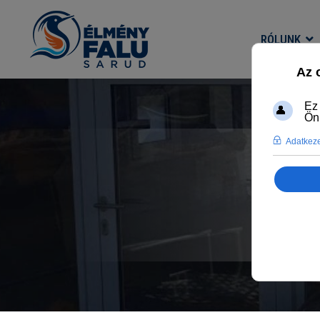
RÓLUNK
AZ