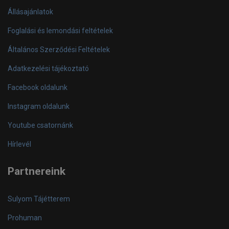
Állásajánlatok
Foglalási és lemondási feltételek
Általános Szerződési Feltételek
Adatkezelési tájékoztató
Facebook oldalunk
Instagram oldalunk
Youtube csatornánk
Hírlevél
Partnereink
Sulyom Tájétterem
Prohuman