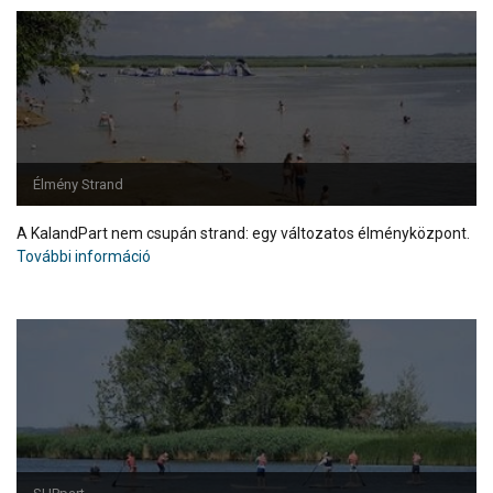
Élmény Strand
A KalandPart nem csupán strand: egy változatos élményközpont.
További információ