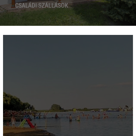
CSALÁDI SZÁLLÁSOK