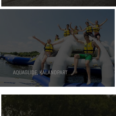
AQUAGLIDE, KALANDPART