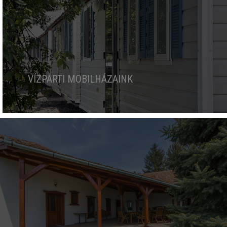
VÍZPARTI MOBILHÁZAINK