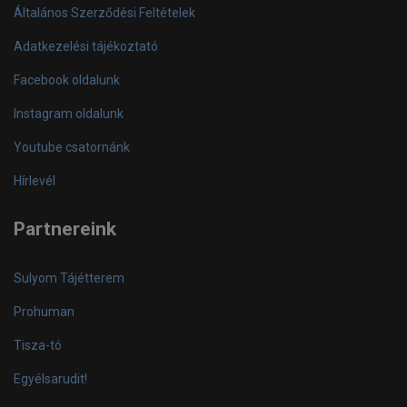
Általános Szerződési Feltételek
Adatkezelési tájékoztató
Facebook oldalunk
Instagram oldalunk
Youtube csatornánk
Hírlevél
Partnereink
Sulyom Tájétterem
Prohuman
Tisza-tó
Egyélsarudit!