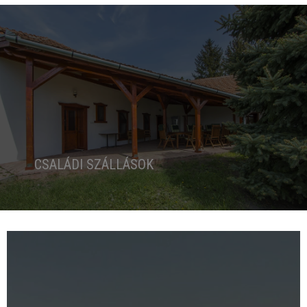
CSALÁDI SZÁLLÁSOK