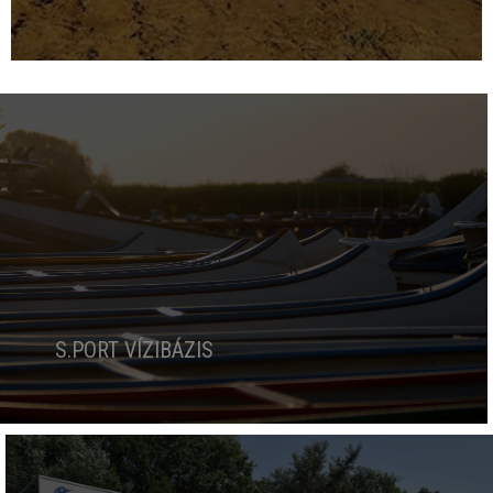
S.PORT VÍZIBÁZIS