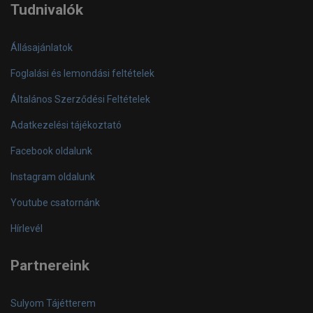
Tudnivalók
Állásajánlatok
Foglalási és lemondási feltételek
Általános Szerződési Feltételek
Adatkezelési tájékoztató
Facebook oldalunk
Instagram oldalunk
Youtube csatornánk
Hírlevél
Partnereink
Sulyom Tájétterem