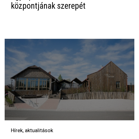
központjának szerepét
Hírek, aktualitások