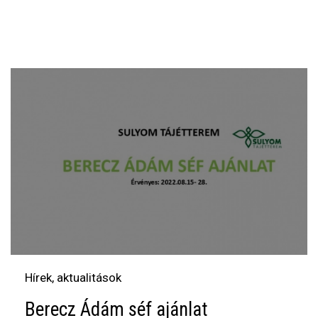
Hírek, aktualitások
Berecz Ádám séf ajánlat