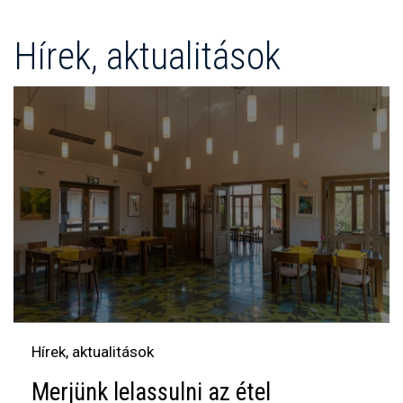
Hírek, aktualitások
Hírek, aktualitások
Merjünk lelassulni az étel