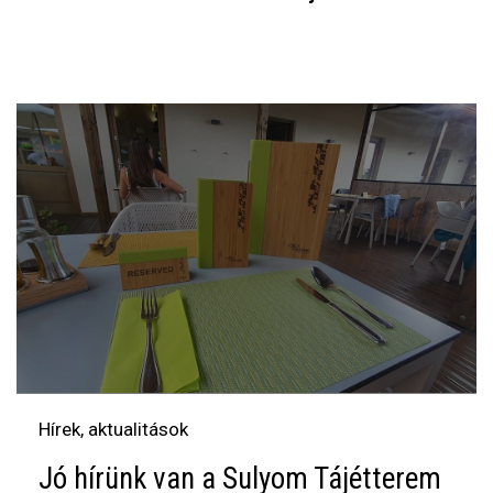
Hírek, aktualitások
Jó hírünk van a Sulyom Tájétterem