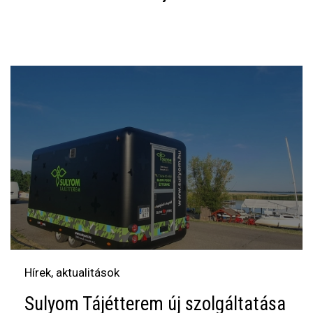
Hírek, aktualitások
Sulyom Tájétterem új szolgáltatása