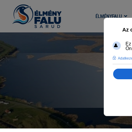
ÉLMÉNYFALU