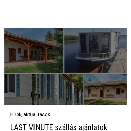
Hírek, aktualitások
LAST MINUTE szállás ajánlatok