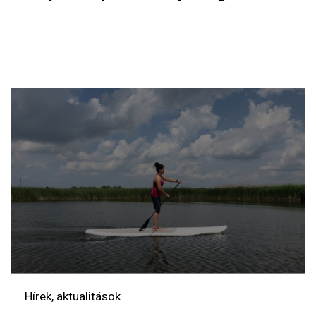
Hírek, aktualitások