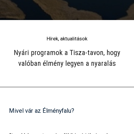
Hírek, aktualitások
Nyári programok a Tisza-tavon, hogy
valóban élmény legyen a nyaralás
Mivel vár az Élményfalu?