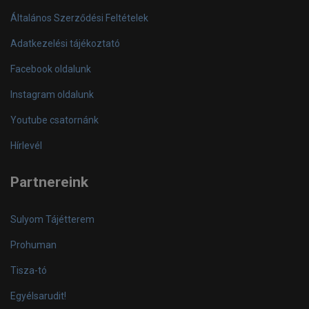
Általános Szerződési Feltételek
Adatkezelési tájékoztató
Facebook oldalunk
Instagram oldalunk
Youtube csatornánk
Hírlevél
Partnereink
Sulyom Tájétterem
Prohuman
Tisza-tó
Egyélsarudit!