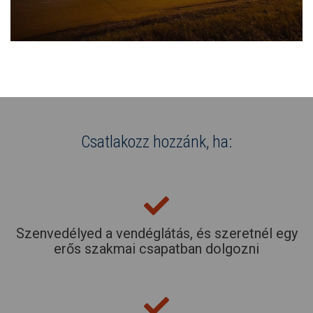
Csatlakozz hozzánk, ha:
Szenvedélyed a vendéglátás, és szeretnél egy
erős szakmai csapatban dolgozni