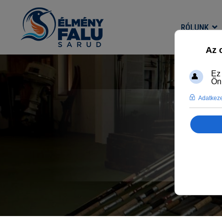
RÓLUNK