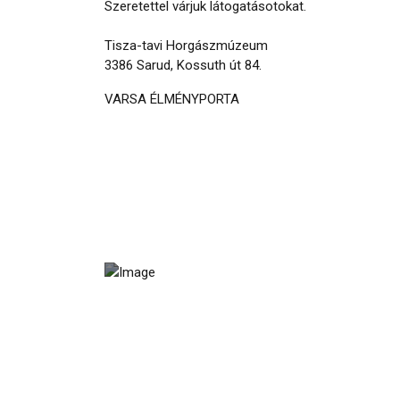
Szeretettel várjuk látogatásotokat.
Tisza-tavi Horgászmúzeum
3386 Sarud, Kossuth út 84.
VARSA ÉLMÉNYPORTA