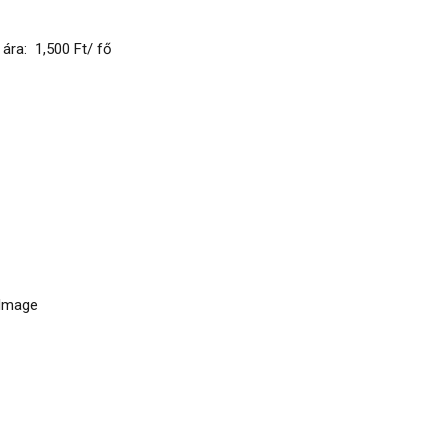
ra: 1,500 Ft/ fő