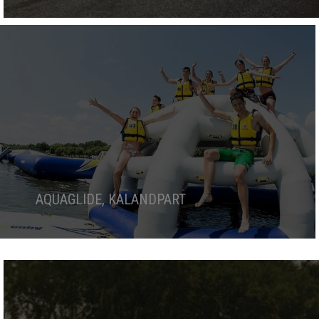
AQUAGLIDE, KALANDPART