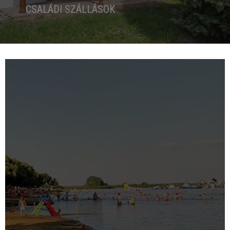
CSALÁDI SZÁLLÁSOK