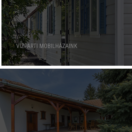
VÍZPARTI MOBILHÁZAINK