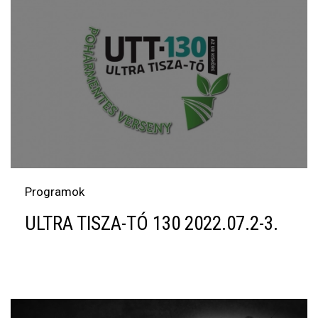
Programok
ULTRA TISZA-TÓ 130 2022.07.2-3.