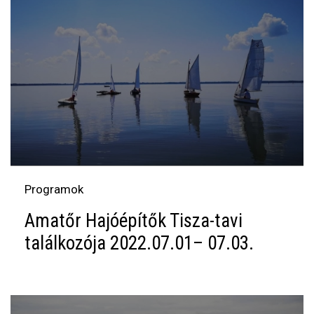
Programok
Amatőr Hajóépítők Tisza-tavi
találkozója 2022.07.01– 07.03.