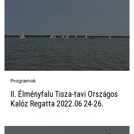
Programok
II. Élményfalu Tisza-tavi Országos
Kalóz Regatta 2022.06 24-26.