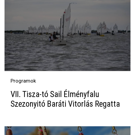
Programok
VII. Tisza-tó Sail Élményfalu
Szezonyitó Baráti Vitorlás Regatta