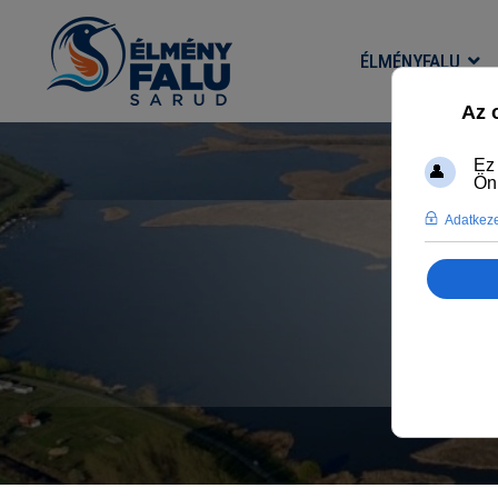
ÉLMÉNYFALU