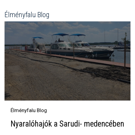
Élményfalu Blog
Élményfalu Blog
Nyaralóhajók a Sarudi- medencében