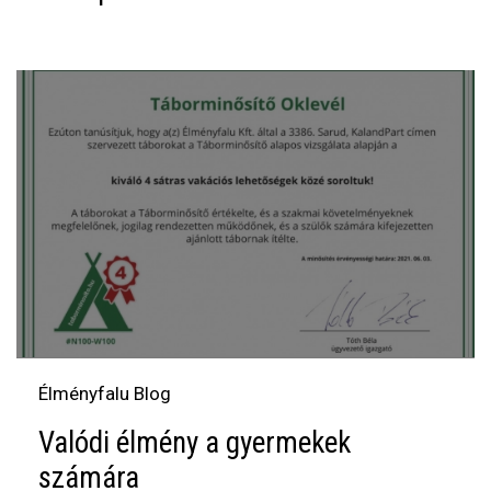
Élményfalu Blog
Valódi élmény a gyermekek
számára