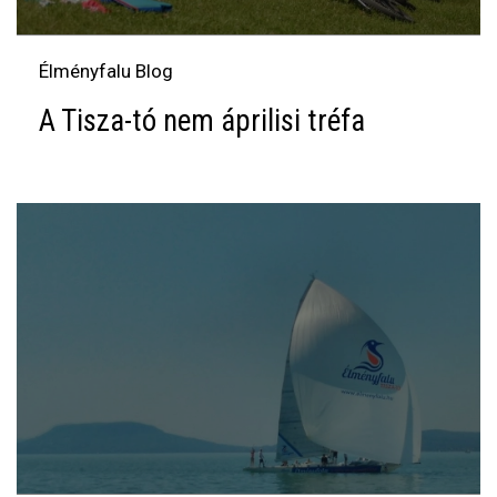
Élményfalu Blog
A Tisza-tó nem áprilisi tréfa