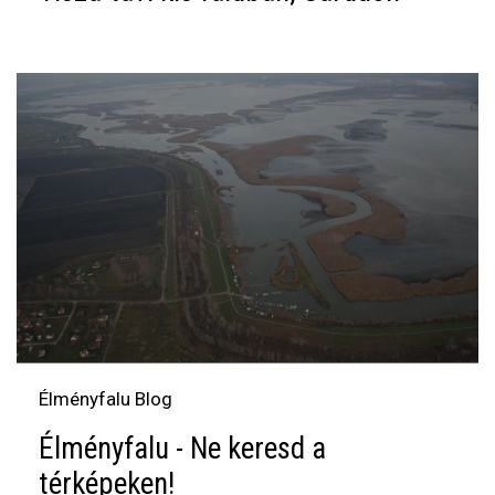
Élményfalu Blog
Élményfalu - Ne keresd a
térképeken!