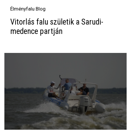
Élményfalu Blog
Vitorlás falu születik a Sarudi-
medence partján